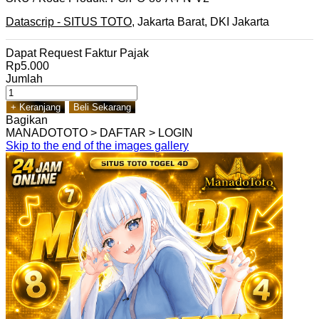
Datascrip - SITUS TOTO
, Jakarta Barat, DKI Jakarta
Dapat Request Faktur Pajak
Rp5.000
Jumlah
+ Keranjang
Beli Sekarang
Bagikan
MANADOTOTO > DAFTAR > LOGIN
Skip to the end of the images gallery