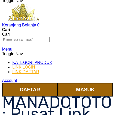
Toggle Nav
Keranjang Belanja
0
Cari
Cari
Cari
Menu
Toggle Nav
KATEGORI PRODUK
LINK LOGIN
LINK DAFTAR
Account
DAFTAR
MASUK
MANADOTOTO
: Pusat Link