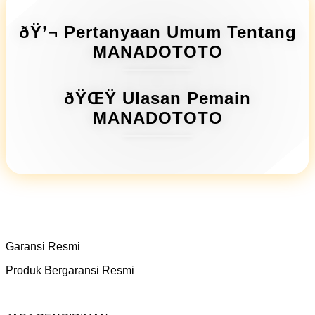
ðŸ’¬ Pertanyaan Umum Tentang
MANADOTOTO
ðŸŒŸ Ulasan Pemain
MANADOTOTO
Garansi Resmi
Produk Bergaransi Resmi