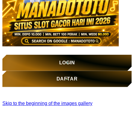
LOGIN
DAFTAR
Skip to the beginning of the images gallery
MANADOTOTO : Pusat Link
Utama Situs Toto & Toto Togel